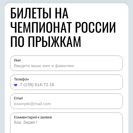
БИЛЕТЫ НА
ЧЕМПИОНАТ РОССИИ
ПО ПРЫЖКАМ
Имя
Телефон
Email
Комментарий к заявке