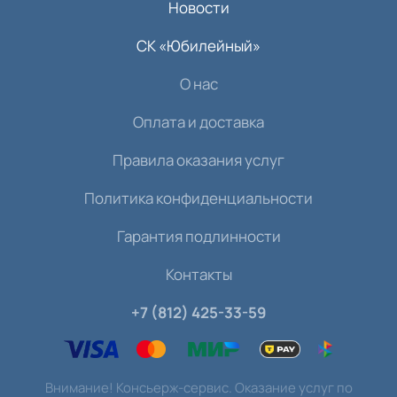
Новости
СК «Юбилейный»
О нас
Оплата и доставка
Правила оказания услуг
Политика конфиденциальности
Гарантия подлинности
Контакты
+7 (812) 425-33-59
Внимание! Консьерж-сервис. Оказание услуг по