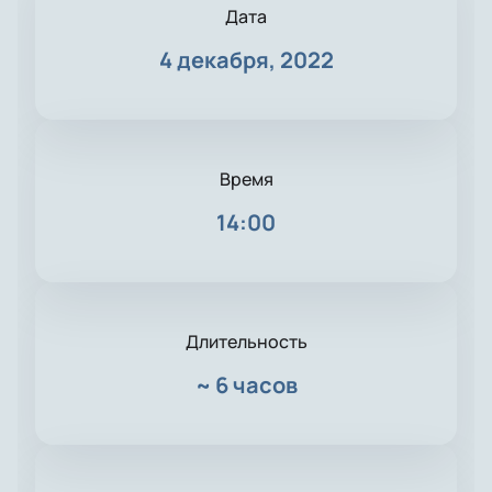
Дата
4 декабря, 2022
Время
14:00
Длительность
~
6 часов