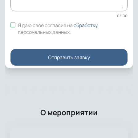
0
/
100
Я даю свое согласие на
обработку
персональных данных
.
Отправить заявку
О мероприятии