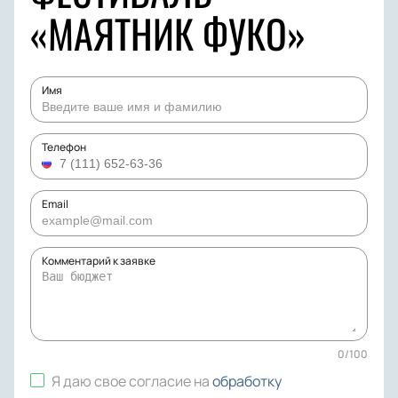
«МАЯТНИК ФУКО»
Имя
Телефон
Email
Комментарий к заявке
0
/
100
Я даю свое согласие на
обработку