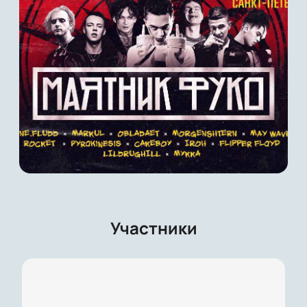
Участники