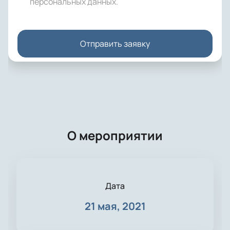
персональных данных
.
Отправить заявку
О мероприятии
Дата
21 мая, 2021