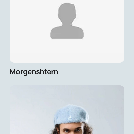
Morgenshtern