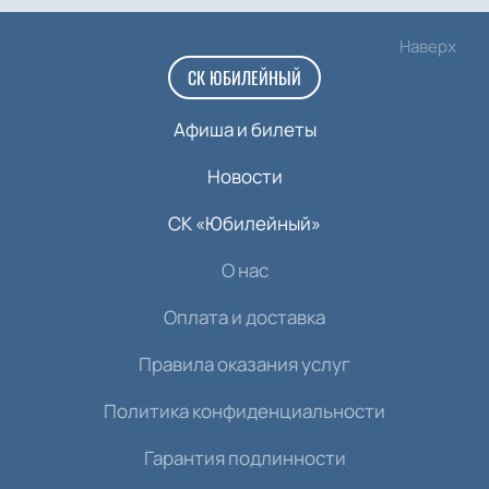
Наверх
СК ЮБИЛЕЙНЫЙ
Афиша и билеты
Новости
СК «Юбилейный»
О нас
Оплата и доставка
Правила оказания услуг
Политика конфиденциальности
Гарантия подлинности