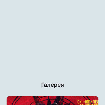
Галерея