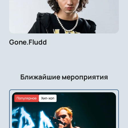
Gone.Fludd
Ближайшие мероприятия
Популярное
Хип-хоп