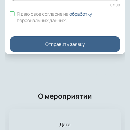
0
/
100
Я даю свое согласие на
обработку
персональных данных
.
Отправить заявку
О мероприятии
Дата