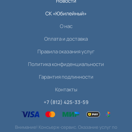
Новости
СК «Юбилейный»
О нас
Оплата и доставка
Правила оказания услуг
Политика конфиденциальности
Гарантия подлинности
Контакты
+7 (812) 425-33-59
Внимание! Консьерж-сервис. Оказание услуг по