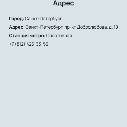
Адрес
Город
:
Санкт-Петербург
Адрес
:
Санкт-Петербург, пр-кт Добролюбова, д. 18
Станция метро
:
Спортивная
+7 (812) 425-33-59