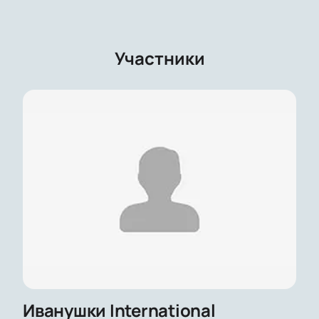
Участники
Иванушки International