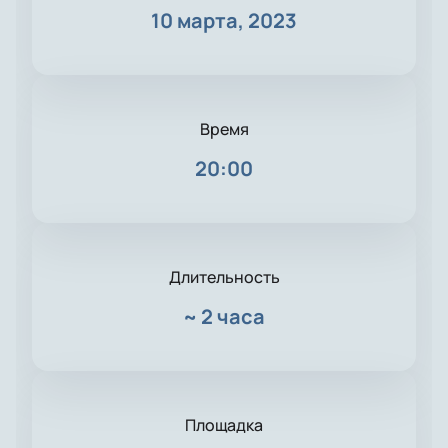
10 марта, 2023
Время
20:00
Длительность
~
2 часа
Площадка