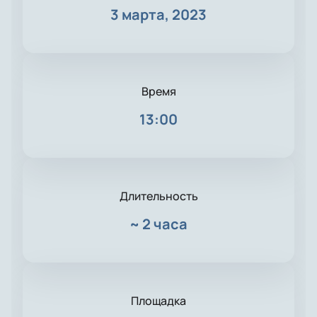
3 марта, 2023
Время
13:00
Длительность
~
2 часа
Площадка