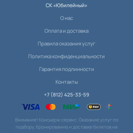
СК «Юбилейный»
О нас
Оплата и доставка
Правила оказания услуг
Политика конфиденциальности
Гарантия подлинности
Контакты
+7 (812) 425-33-59
Внимание! Консьерж-сервис. Оказание услуг по
подбору, бронированию и доставке билетов на