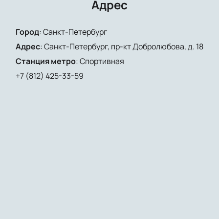
Адрес
Город
:
Санкт-Петербург
Адрес
:
Санкт-Петербург, пр-кт Добролюбова, д. 18
Станция метро
:
Спортивная
+7 (812) 425-33-59