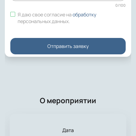
0
/
100
Я даю свое согласие на
обработку
персональных данных
.
Отправить заявку
О мероприятии
Дата