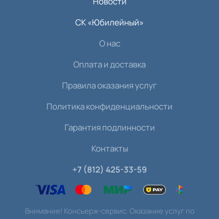
Новости
СК «Юбилейный»
О нас
Оплата и доставка
Правила оказания услуг
Политика конфиденциальности
Гарантия подлинности
Контакты
+7 (812) 425-33-59
Внимание! Консьерж-сервис. Оказание услуг по