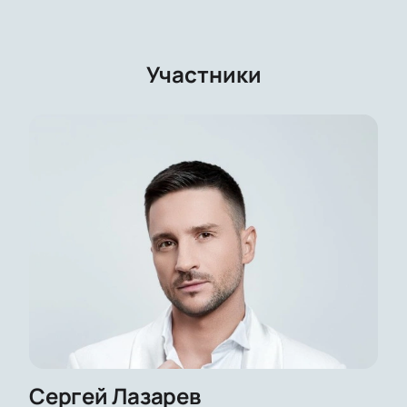
Участники
Сергей Лазарев