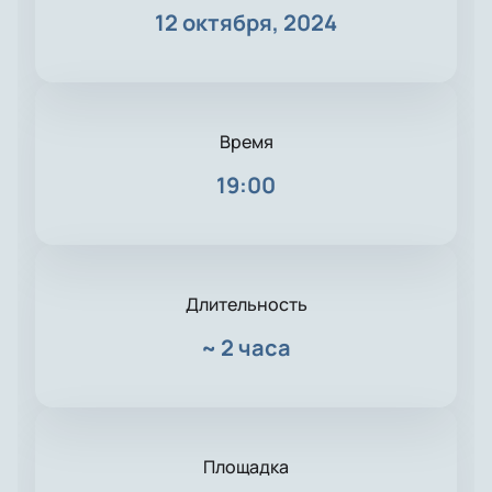
12 октября, 2024
Время
19:00
Длительность
~
2 часа
Площадка