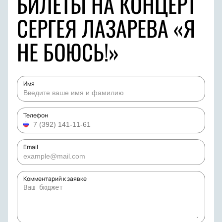
БИЛЕТЫ НА КОНЦЕРТ
СЕРГЕЯ ЛАЗАРЕВА «Я
НЕ БОЮСЬ!»
Имя
Телефон
Email
Комментарий к заявке