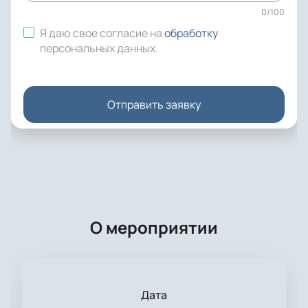
0
/
100
Я даю свое согласие на
обработку
персональных данных
.
Отправить заявку
О мероприятии
Дата