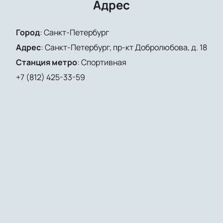
Адрес
Город
:
Санкт-Петербург
Адрес
:
Санкт-Петербург, пр-кт Добролюбова, д. 18
Станция метро
:
Спортивная
+7 (812) 425-33-59