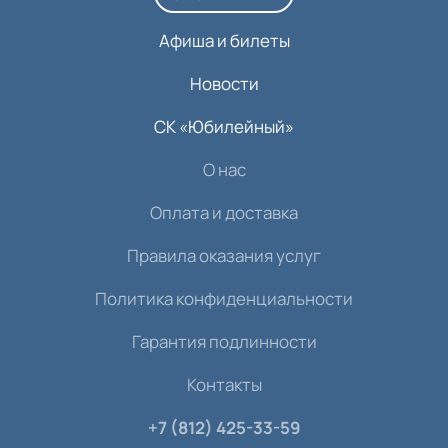
Афиша и билеты
Новости
СК «Юбилейный»
О нас
Оплата и доставка
Правила оказания услуг
Политика конфиденциальности
Гарантия подлинности
Контакты
+7 (812) 425-33-59