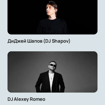
ДиДжей Шапов (DJ Shapov)
DJ Alexey Romeo