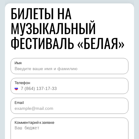
БИЛЕТЫ НА
МУЗЫКАЛЬНЫЙ
ФЕСТИВАЛЬ «БЕЛАЯ»
Имя
Телефон
Email
Комментарий к заявке