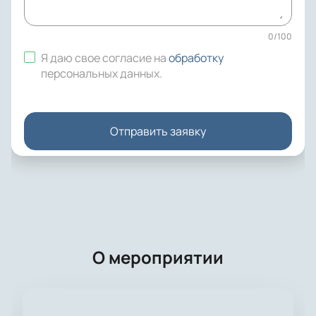
0
/
100
Я даю свое согласие на
обработку
персональных данных
.
Отправить заявку
О мероприятии