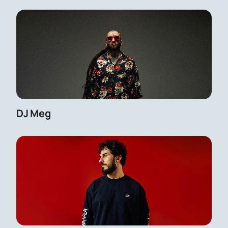
DJ Meg