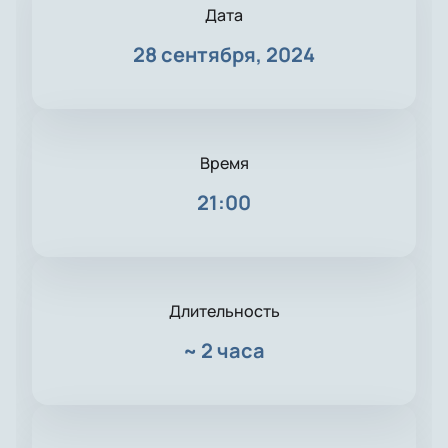
Дата
28 сентября, 2024
Время
21:00
Длительность
~
2 часа