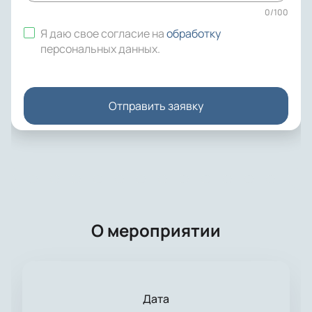
0
/
100
Я даю свое согласие на
обработку
персональных данных
.
Отправить заявку
О мероприятии
Дата