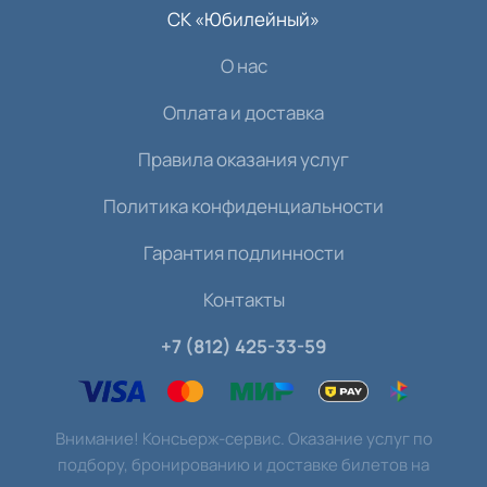
СК «Юбилейный»
О нас
Оплата и доставка
Правила оказания услуг
Политика конфиденциальности
Гарантия подлинности
Контакты
+7 (812) 425-33-59
Внимание! Консьерж-сервис. Оказание услуг по
подбору, бронированию и доставке билетов на