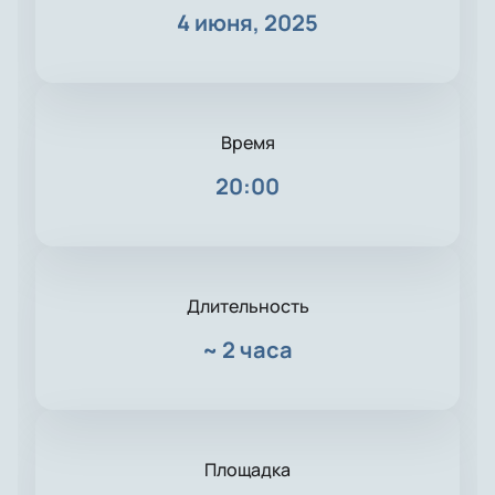
4 июня, 2025
Время
20:00
Длительность
~
2 часа
Площадка