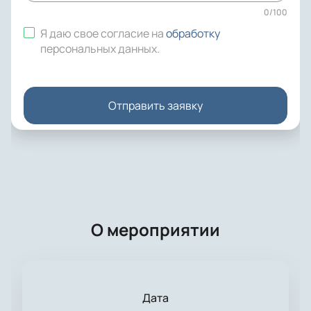
0
/
100
Я даю свое согласие на
обработку
персональных данных
.
Отправить заявку
О мероприятии
Дата