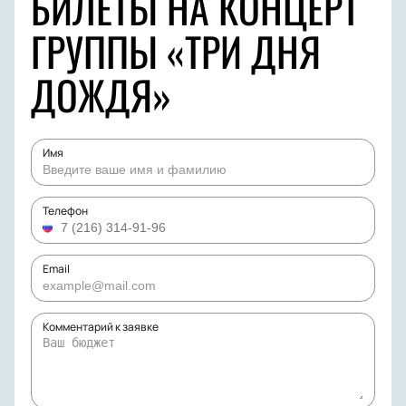
БИЛЕТЫ НА КОНЦЕРТ
ГРУППЫ «ТРИ ДНЯ
ДОЖДЯ»
Имя
Телефон
Email
Комментарий к заявке