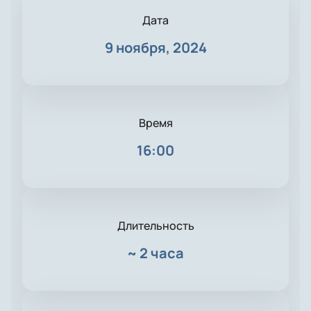
Дата
9 ноября, 2024
Время
16:00
Длительность
~
2 часа