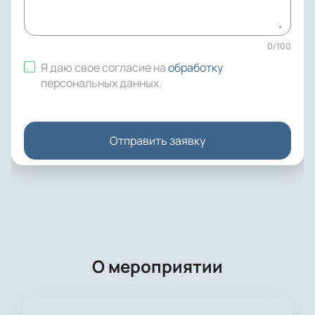
0
/
100
Я даю свое согласие на
обработку
персональных данных
.
Отправить заявку
О мероприятии