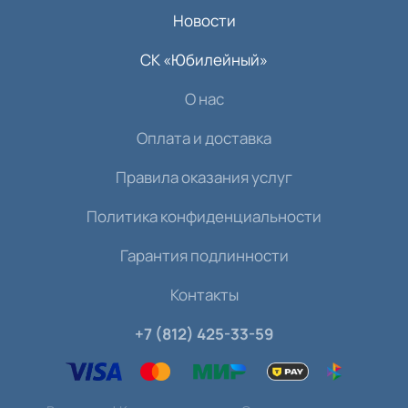
Новости
СК «Юбилейный»
О нас
Оплата и доставка
Правила оказания услуг
Политика конфиденциальности
Гарантия подлинности
Контакты
+7 (812) 425-33-59