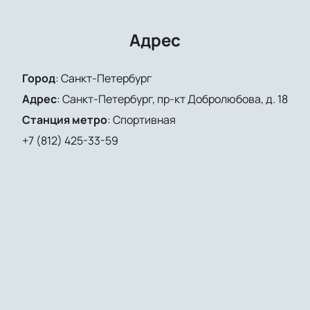
Юбилейном
можно на нашем сайте.
Адрес
Город
:
Санкт-Петербург
Адрес
:
Санкт-Петербург, пр-кт Добролюбова, д. 18
Станция метро
:
Спортивная
+7 (812) 425-33-59