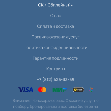
СК «Юбилейный»
О нас
Оплата и доставка
Правила оказания услуг
Политика конфиденциальности
Гарантия подлинности
Контакты
+7 (812) 425-33-59
Внимание! Консьерж-сервис. Оказание услуг по
подбору, бронированию и доставке билетов на