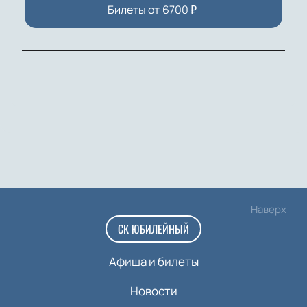
Билеты от
6700
₽
Наверх
СК ЮБИЛЕЙНЫЙ
Афиша и билеты
Новости