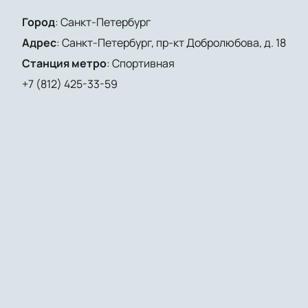
Город
:
Санкт-Петербург
Адрес
:
Санкт-Петербург, пр-кт Добролюбова, д. 18
Станция метро
:
Спортивная
+7 (812) 425-33-59