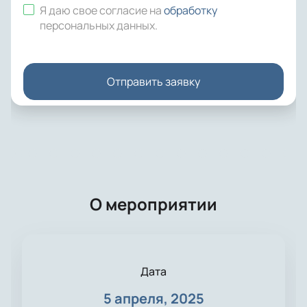
Я даю свое согласие на
обработку
персональных данных
.
Отправить заявку
О мероприятии
Дата
5 апреля, 2025