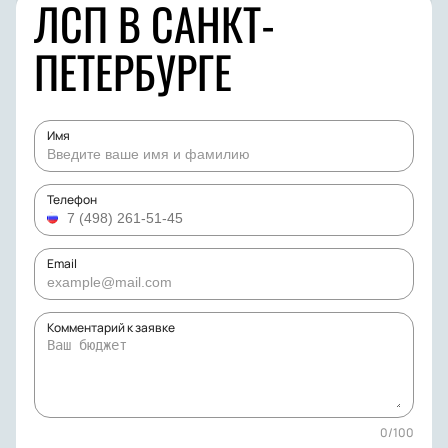
ЛСП В САНКТ-
ПЕТЕРБУРГЕ
Имя
Телефон
Email
Комментарий к заявке
0
/
100