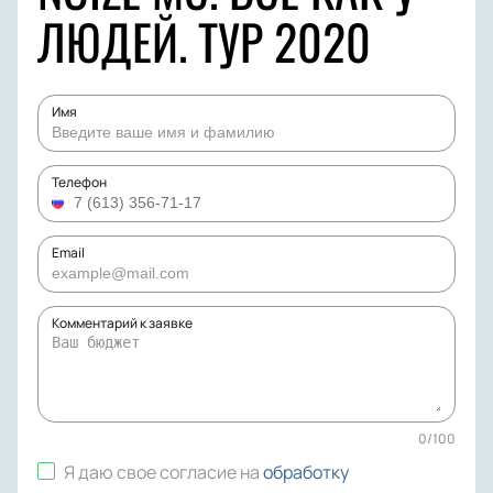
ЛЮДЕЙ. ТУР 2020
Имя
Телефон
Email
Комментарий к заявке
0
/
100
Я даю свое согласие на
обработку