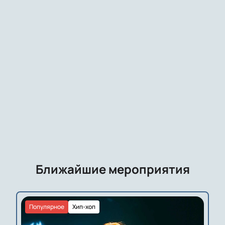
Ближайшие мероприятия
Популярное
Хип-хоп