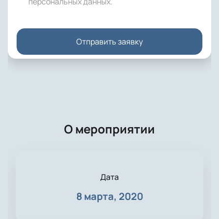
персональных данных
.
Отправить заявку
О мероприятии
Дата
8 марта, 2020