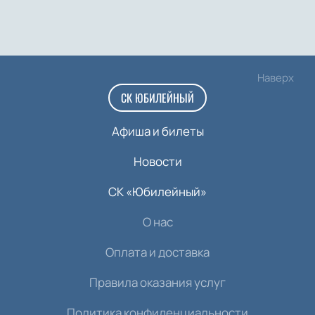
Наверх
СК ЮБИЛЕЙНЫЙ
Афиша и билеты
Новости
СК «Юбилейный»
О нас
Оплата и доставка
Правила оказания услуг
Политика конфиденциальности