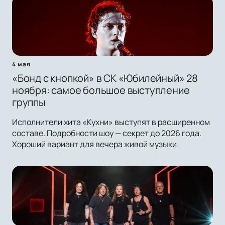
4 мая
«Бонд с кнопкой» в СК «Юбилейный» 28
ноября: самое большое выступление
группы
Исполнители хита «Кухни» выступят в расширенном
составе. Подробности шоу — секрет до 2026 года.
Хороший вариант для вечера живой музыки.