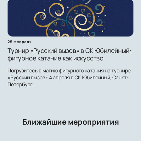
25 февраля
Турнир «Русский вызов» в СК Юбилейный:
фигурное катание как искусство
Погрузитесь в магию фигурного катания на турнире
«Русский вызов» 4 апреля в СК Юбилейный, Санкт-
Петербург.
Ближайшие мероприятия