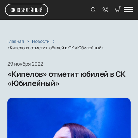
СК ЮБИЛЕЙНЫЙ
Главная
Новости
«Кипелов» отметит юбилей в СК «Юбилейный»
29 ноября 2022
«Кипелов» отметит юбилей в СК
«Юбилейный»