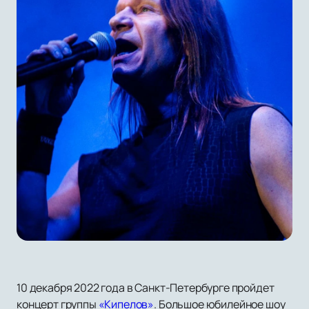
10 декабря 2022 года в Санкт-Петербурге пройдет
концерт группы
«Кипелов»
. Большое юбилейное шоу