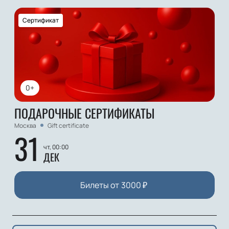
Сертификат
0+
ПОДАРОЧНЫЕ СЕРТИФИКАТЫ
Москва
Gift certificate
31
чт, 00:00
ДЕК
Билеты от
3000
₽