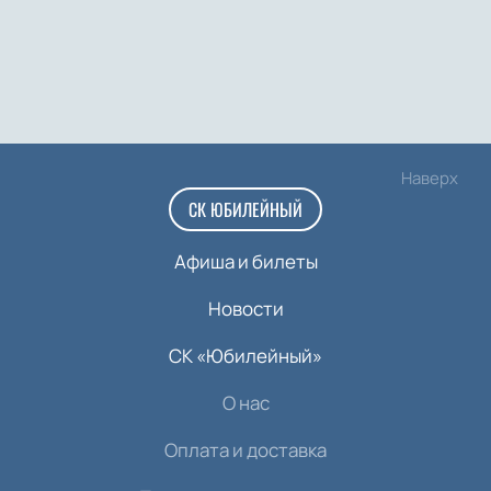
Наверх
СК ЮБИЛЕЙНЫЙ
Афиша и билеты
Новости
СК «Юбилейный»
О нас
Оплата и доставка