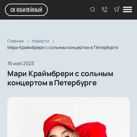
СК ЮБИЛЕЙНЫЙ
Главная
Новости
Мари Краймбрери с сольным концертом в Петербурге
16 мая 2023
Мари Краймбрери с сольным
концертом в Петербурге