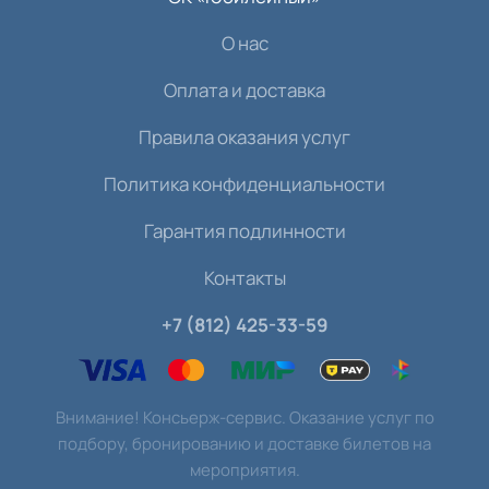
О нас
Оплата и доставка
Правила оказания услуг
Политика конфиденциальности
Гарантия подлинности
Контакты
+7 (812) 425-33-59
Внимание! Консьерж-сервис. Оказание услуг по
подбору, бронированию и доставке билетов на
мероприятия.