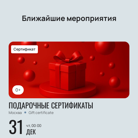
Ближайшие мероприятия
Сертификат
0+
ПОДАРОЧНЫЕ СЕРТИФИКАТЫ
Москва
Gift certificate
31
чт, 00:00
ДЕК