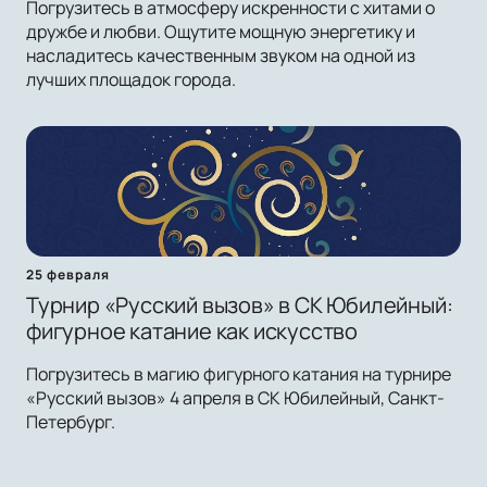
Погрузитесь в атмосферу искренности с хитами о
дружбе и любви. Ощутите мощную энергетику и
насладитесь качественным звуком на одной из
лучших площадок города.
25 февраля
Турнир «Русский вызов» в СК Юбилейный:
фигурное катание как искусство
Погрузитесь в магию фигурного катания на турнире
«Русский вызов» 4 апреля в СК Юбилейный, Санкт-
Петербург.