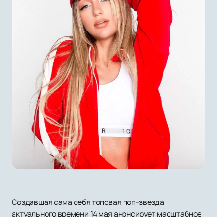
Создавшая сама себя топовая поп-звезда
актуального времени 14 мая анонсирует масштабное