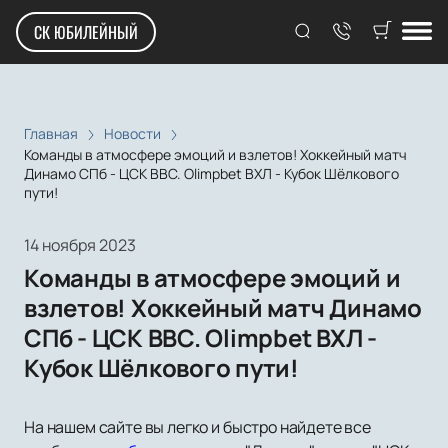
СК ЮБИЛЕЙНЫЙ
Главная
Новости
Команды в атмосфере эмоций и взлетов! Хоккейный матч
Динамо СПб - ЦСК ВВС. Olimpbet ВХЛ - Кубок Шёлкового
пути!
14 ноября 2023
Команды в атмосфере эмоций и
взлетов! Хоккейный матч Динамо
СПб - ЦСК ВВС. Olimpbet ВХЛ -
Кубок Шёлкового пути!
На нашем сайте вы легко и быстро найдете все