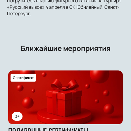
Погрузитесь в магию фигурного катания на турнире
«Русский вызов» 4 апреля в СК Юбилейный, Санкт-
Петербург.
Ближайшие мероприятия
Сертификат
0+
ПОДАРОЧНЫЕ СЕРТИФИКАТЫ