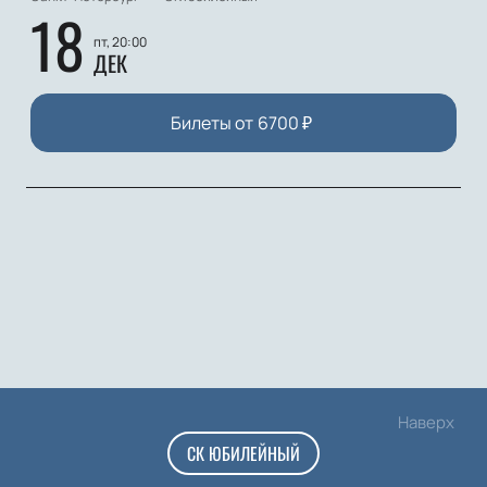
18
пт, 20:00
ДЕК
Билеты от
6700
₽
Наверх
СК ЮБИЛЕЙНЫЙ