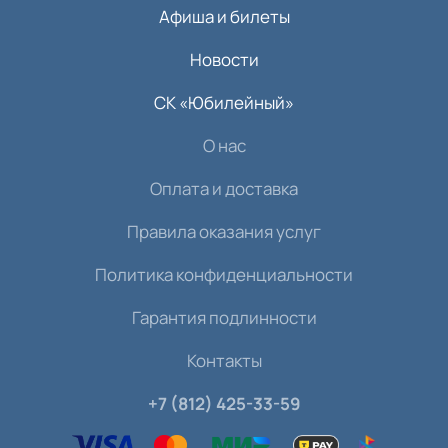
Афиша и билеты
Новости
СК «Юбилейный»
О нас
Оплата и доставка
Правила оказания услуг
Политика конфиденциальности
Гарантия подлинности
Контакты
+7 (812) 425-33-59