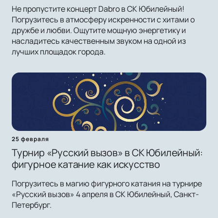
Не пропустите концерт Dabro в СК Юбилейный!
Погрузитесь в атмосферу искренности с хитами о
дружбе и любви. Ощутите мощную энергетику и
насладитесь качественным звуком на одной из
лучших площадок города.
25 февраля
Турнир «Русский вызов» в СК Юбилейный:
фигурное катание как искусство
Погрузитесь в магию фигурного катания на турнире
«Русский вызов» 4 апреля в СК Юбилейный, Санкт-
Петербург.