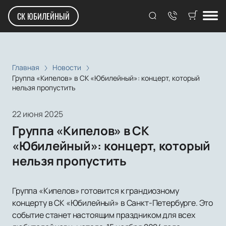
СК ЮБИЛЕЙНЫЙ
Главная
Новости
Группа «Кипелов» в СК «Юбилейный»: концерт, который
нельзя пропустить
22 июня 2025
Группа «Кипелов» в СК
«Юбилейный»: концерт, который
нельзя пропустить
Группа «Кипелов» готовится к грандиозному
концерту в СК «Юбилейный» в Санкт-Петербурге. Это
событие станет настоящим праздником для всех