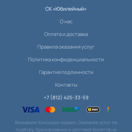
СК «Юбилейный»
О нас
Оплата и доставка
Правила оказания услуг
Политика конфиденциальности
Гарантия подлинности
Контакты
+7 (812) 425-33-59
Внимание! Консьерж-сервис. Оказание услуг по
подбору, бронированию и доставке билетов на