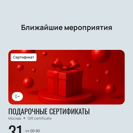
Ближайшие мероприятия
Сертификат
0+
ПОДАРОЧНЫЕ СЕРТИФИКАТЫ
Москва
Gift certificate
31
чт, 00:00