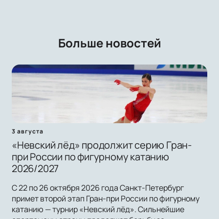
Больше новостей
3 августа
«Невский лёд» продолжит серию Гран-
при России по фигурному катанию
2026/2027
С 22 по 26 октября 2026 года Санкт-Петербург
примет второй этап Гран-при России по фигурному
катанию — турнир «Невский лёд». Сильнейшие