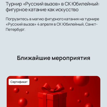
Турнир «Русский вызов» в СК Юбилейный:
фигурное катание как искусство
Погрузитесь в магию фигурного катания на турнире
«Русский вызов» 4 апреля в СК Юбилейный, Санкт-
Петербург.
Ближайшие мероприятия
Сертификат