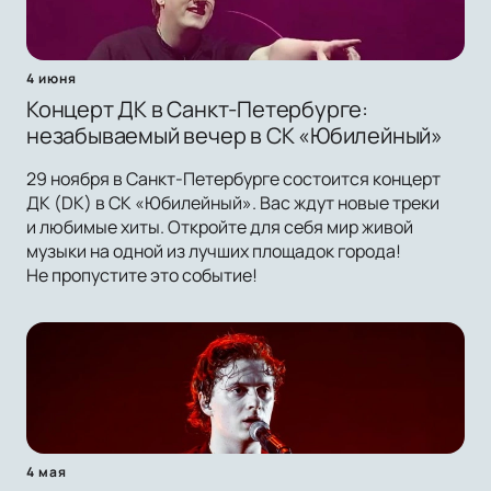
4 июня
Концерт ДК в Санкт-Петербурге:
незабываемый вечер в СК «Юбилейный»
29 ноября в Санкт-Петербурге состоится концерт
ДК (DK) в СК «Юбилейный». Вас ждут новые треки
и любимые хиты. Откройте для себя мир живой
музыки на одной из лучших площадок города!
Не пропустите это событие!
4 мая