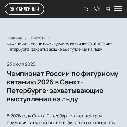
СК ЮБИЛЕЙНЫЙ
Главная
Новости
Чемпионат России по фигурному катанию 2026 в Санкт-
Петербурге: захватывающие выступления на льду
23 июля 2025
Чемпионат России по фигурному
катанию 2026 в Санкт-
Петербурге: захватывающие
выступления на льду
В 2026 году Санкт-Петербург станет центром
внимания всех поклонников фигурного катания, так