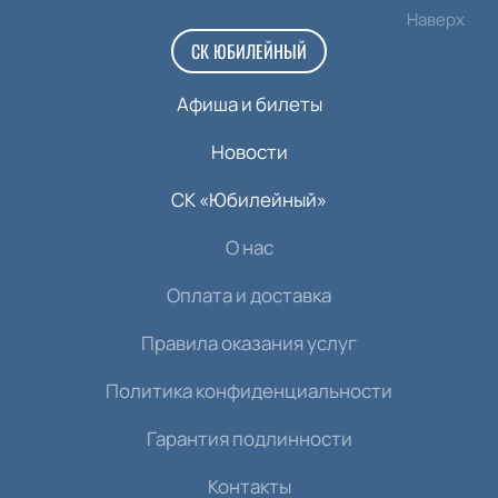
Наверх
СК ЮБИЛЕЙНЫЙ
Афиша и билеты
Новости
СК «Юбилейный»
О нас
Оплата и доставка
Правила оказания услуг
Политика конфиденциальности
Гарантия подлинности
Контакты