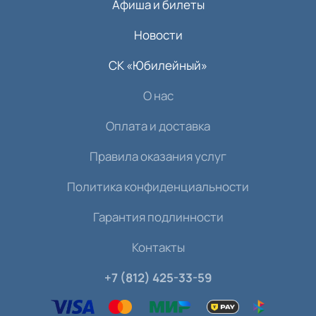
Афиша и билеты
Новости
СК «Юбилейный»
О нас
Оплата и доставка
Правила оказания услуг
Политика конфиденциальности
Гарантия подлинности
Контакты
+7 (812) 425-33-59