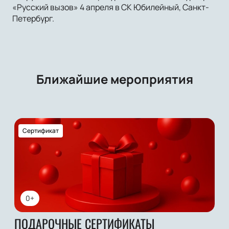
«Русский вызов» 4 апреля в СК Юбилейный, Санкт-
Петербург.
Ближайшие мероприятия
Сертификат
0+
ПОДАРОЧНЫЕ СЕРТИФИКАТЫ